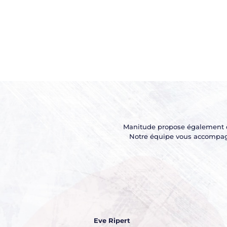
Manitude propose également des
Notre équipe vous accompagne
Eve Ripert