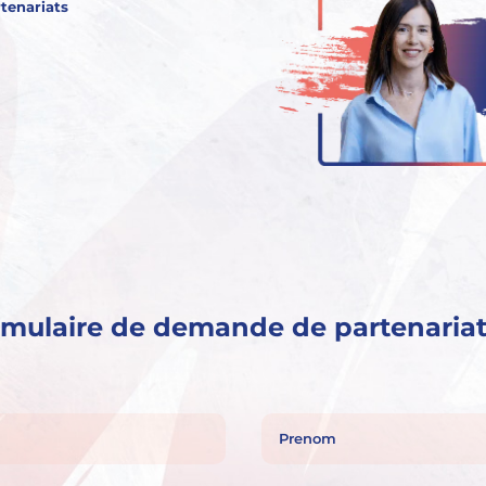
rtenariats
mulaire de demande de partenaria