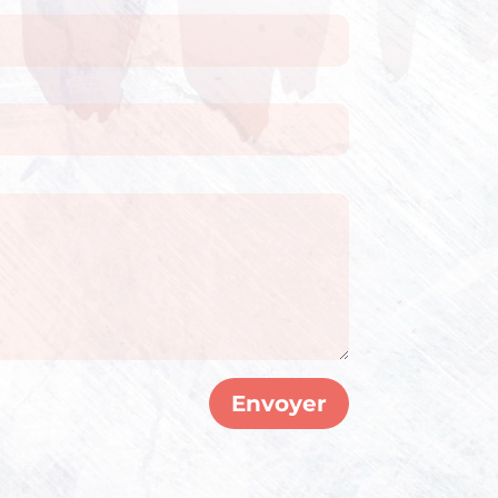
Envoyer