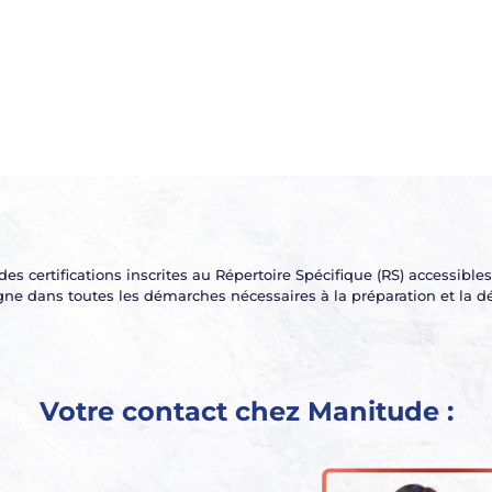
 certifications inscrites au Répertoire Spécifique (RS) accessibl
 dans toutes les démarches nécessaires à la préparation et la déli
Votre contact chez Manitude :