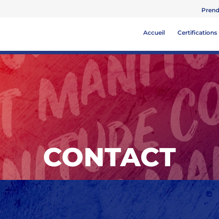
Prend
Accueil
Certifications
CONTACT