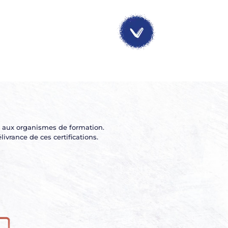
es aux organismes de formation.
vrance de ces certifications.